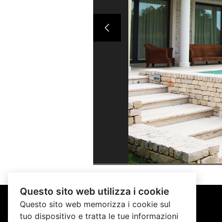
Questo sito web utilizza i cookie
Questo sito web memorizza i cookie sul
tuo dispositivo e tratta le tue informazioni